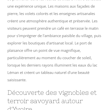
une expérience unique. Les maisons aux façades de
pierre, les volets colorés et les enseignes artisanales
créent une atmosphère authentique et préservée. Les
visiteurs peuvent prendre un café en terrasse le matin
pour s'imprégner de l'ambiance paisible du village, puis
explorer les boutiques d'artisanat local. Le port de
plaisance offre un point de vue magnifique,
particulièrement au moment du coucher de soleil,
lorsque les derniers rayons illuminent les eaux du lac
Léman et créent un tableau naturel d'une beauté
saisissante.
Découverte des vignobles et
terroir savoyard autour
d'Yvoire