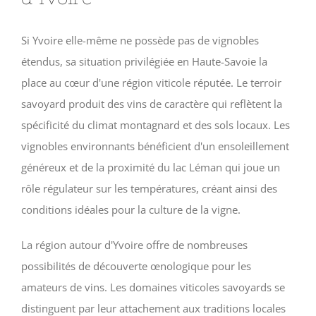
Si Yvoire elle-même ne possède pas de vignobles
étendus, sa situation privilégiée en Haute-Savoie la
place au cœur d'une région viticole réputée. Le terroir
savoyard produit des vins de caractère qui reflètent la
spécificité du climat montagnard et des sols locaux. Les
vignobles environnants bénéficient d'un ensoleillement
généreux et de la proximité du lac Léman qui joue un
rôle régulateur sur les températures, créant ainsi des
conditions idéales pour la culture de la vigne.
La région autour d'Yvoire offre de nombreuses
possibilités de découverte œnologique pour les
amateurs de vins. Les domaines viticoles savoyards se
distinguent par leur attachement aux traditions locales