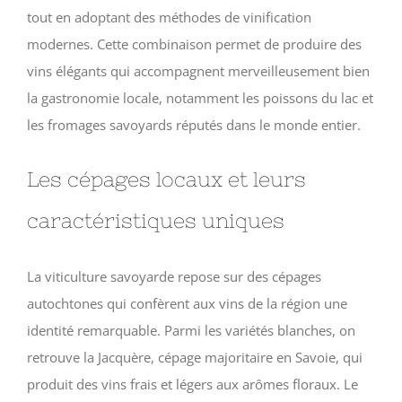
tout en adoptant des méthodes de vinification
modernes. Cette combinaison permet de produire des
vins élégants qui accompagnent merveilleusement bien
la gastronomie locale, notamment les poissons du lac et
les fromages savoyards réputés dans le monde entier.
Les cépages locaux et leurs
caractéristiques uniques
La viticulture savoyarde repose sur des cépages
autochtones qui confèrent aux vins de la région une
identité remarquable. Parmi les variétés blanches, on
retrouve la Jacquère, cépage majoritaire en Savoie, qui
produit des vins frais et légers aux arômes floraux. Le