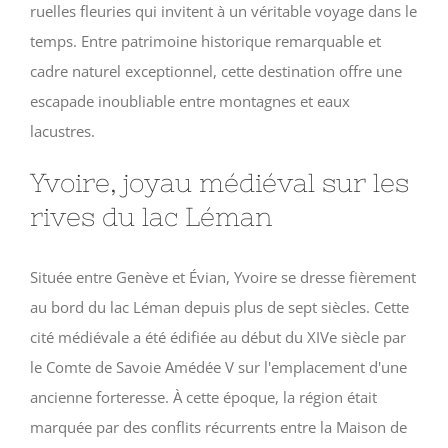
ruelles fleuries qui invitent à un véritable voyage dans le
temps. Entre patrimoine historique remarquable et
cadre naturel exceptionnel, cette destination offre une
escapade inoubliable entre montagnes et eaux
lacustres.
Yvoire, joyau médiéval sur les
rives du lac Léman
Située entre Genève et Évian, Yvoire se dresse fièrement
au bord du lac Léman depuis plus de sept siècles. Cette
cité médiévale a été édifiée au début du XIVe siècle par
le Comte de Savoie Amédée V sur l'emplacement d'une
ancienne forteresse. À cette époque, la région était
marquée par des conflits récurrents entre la Maison de