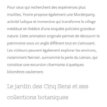
Pour ceux qui recherchent des expériences plus
insolites, Yvoire propose également une Murderparty,
activité ludique et immersive qui transforme le village
médiéval en théâtre d'une enquête policière grandeur
nature. Cette animation originale permet de découvrir le
patrimoine sous un angle différent tout en s'amusant.
Les visiteurs peuvent également explorer les environs,
notamment Nernier, surnommé la perle du Léman, qui
constitue une excursion charmante à quelques
kilomètres seulement.
Le jardin des Cinq Sens et ses
collections botaniques