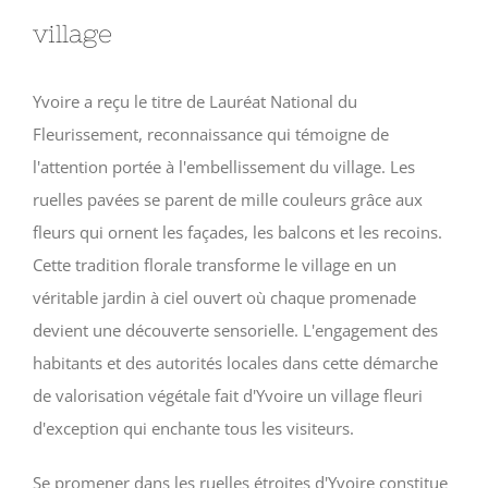
village
Yvoire a reçu le titre de Lauréat National du
Fleurissement, reconnaissance qui témoigne de
l'attention portée à l'embellissement du village. Les
ruelles pavées se parent de mille couleurs grâce aux
fleurs qui ornent les façades, les balcons et les recoins.
Cette tradition florale transforme le village en un
véritable jardin à ciel ouvert où chaque promenade
devient une découverte sensorielle. L'engagement des
habitants et des autorités locales dans cette démarche
de valorisation végétale fait d'Yvoire un village fleuri
d'exception qui enchante tous les visiteurs.
Se promener dans les ruelles étroites d'Yvoire constitue