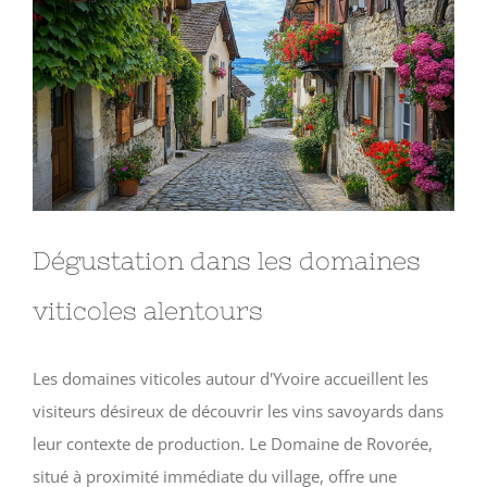
Dégustation dans les domaines
viticoles alentours
Les domaines viticoles autour d'Yvoire accueillent les
visiteurs désireux de découvrir les vins savoyards dans
leur contexte de production. Le Domaine de Rovorée,
situé à proximité immédiate du village, offre une