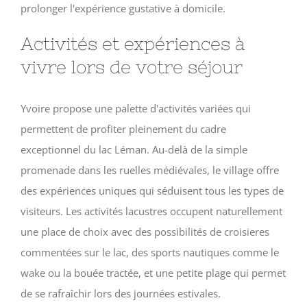
prolonger l'expérience gustative à domicile.
Activités et expériences à
vivre lors de votre séjour
Yvoire propose une palette d'activités variées qui
permettent de profiter pleinement du cadre
exceptionnel du lac Léman. Au-delà de la simple
promenade dans les ruelles médiévales, le village offre
des expériences uniques qui séduisent tous les types de
visiteurs. Les activités lacustres occupent naturellement
une place de choix avec des possibilités de croisieres
commentées sur le lac, des sports nautiques comme le
wake ou la bouée tractée, et une petite plage qui permet
de se rafraîchir lors des journées estivales.