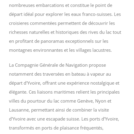
nombreuses embarcations et constitue le point de
départ idéal pour explorer les eaux franco-suisses. Les
croisieres commentées permettent de découvrir les
richesses naturelles et historiques des rives du lac tout
en profitant de panoramas exceptionnels sur les
montagnes environnantes et les villages lacustres.
La Compagnie Générale de Navigation propose
notamment des traversées en bateau à vapeur au
départ d'Yvoire, offrant une expérience nostalgique et
élégante. Ces liaisons maritimes relient les principales
villes du pourtour du lac comme Genève, Nyon et
Lausanne, permettant ainsi de combiner la visite
d'Yvoire avec une escapade suisse. Les ports d'Yvoire,
transformés en ports de plaisance fréquentés,