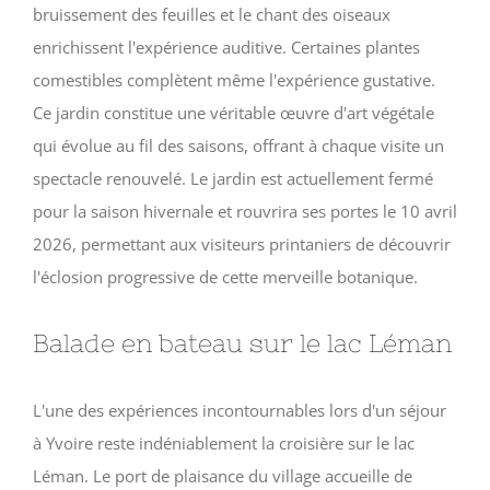
bruissement des feuilles et le chant des oiseaux
enrichissent l'expérience auditive. Certaines plantes
comestibles complètent même l'expérience gustative.
Ce jardin constitue une véritable œuvre d'art végétale
qui évolue au fil des saisons, offrant à chaque visite un
spectacle renouvelé. Le jardin est actuellement fermé
pour la saison hivernale et rouvrira ses portes le 10 avril
2026, permettant aux visiteurs printaniers de découvrir
l'éclosion progressive de cette merveille botanique.
Balade en bateau sur le lac Léman
L'une des expériences incontournables lors d'un séjour
à Yvoire reste indéniablement la croisière sur le lac
Léman. Le port de plaisance du village accueille de