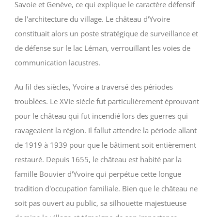
Savoie et Genève, ce qui explique le caractère défensif
de l'architecture du village. Le château d'Yvoire
constituait alors un poste stratégique de surveillance et
de défense sur le lac Léman, verrouillant les voies de
communication lacustres.
Au fil des siècles, Yvoire a traversé des périodes
troublées. Le XVIe siècle fut particulièrement éprouvant
pour le château qui fut incendié lors des guerres qui
ravageaient la région. Il fallut attendre la période allant
de 1919 à 1939 pour que le bâtiment soit entièrement
restauré. Depuis 1655, le château est habité par la
famille Bouvier d'Yvoire qui perpétue cette longue
tradition d'occupation familiale. Bien que le château ne
soit pas ouvert au public, sa silhouette majestueuse