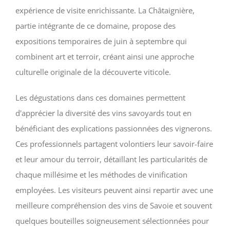
expérience de visite enrichissante. La Châtaignière,
partie intégrante de ce domaine, propose des
expositions temporaires de juin à septembre qui
combinent art et terroir, créant ainsi une approche
culturelle originale de la découverte viticole.
Les dégustations dans ces domaines permettent
d'apprécier la diversité des vins savoyards tout en
bénéficiant des explications passionnées des vignerons.
Ces professionnels partagent volontiers leur savoir-faire
et leur amour du terroir, détaillant les particularités de
chaque millésime et les méthodes de vinification
employées. Les visiteurs peuvent ainsi repartir avec une
meilleure compréhension des vins de Savoie et souvent
quelques bouteilles soigneusement sélectionnées pour