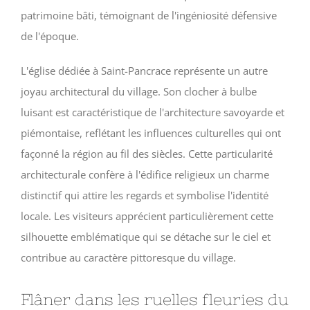
patrimoine bâti, témoignant de l'ingéniosité défensive
de l'époque.
L'église dédiée à Saint-Pancrace représente un autre
joyau architectural du village. Son clocher à bulbe
luisant est caractéristique de l'architecture savoyarde et
piémontaise, reflétant les influences culturelles qui ont
façonné la région au fil des siècles. Cette particularité
architecturale confère à l'édifice religieux un charme
distinctif qui attire les regards et symbolise l'identité
locale. Les visiteurs apprécient particulièrement cette
silhouette emblématique qui se détache sur le ciel et
contribue au caractère pittoresque du village.
Flâner dans les ruelles fleuries du