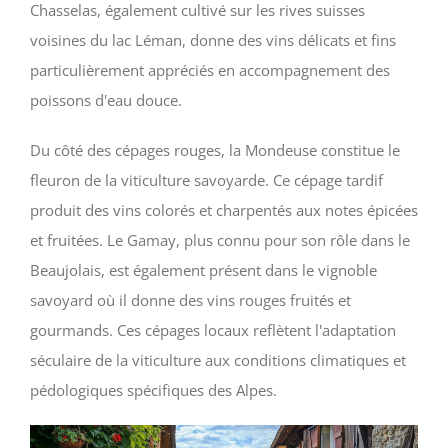
Chasselas, également cultivé sur les rives suisses
voisines du lac Léman, donne des vins délicats et fins
particulièrement appréciés en accompagnement des
poissons d'eau douce.
Du côté des cépages rouges, la Mondeuse constitue le
fleuron de la viticulture savoyarde. Ce cépage tardif
produit des vins colorés et charpentés aux notes épicées
et fruitées. Le Gamay, plus connu pour son rôle dans le
Beaujolais, est également présent dans le vignoble
savoyard où il donne des vins rouges fruités et
gourmands. Ces cépages locaux reflètent l'adaptation
séculaire de la viticulture aux conditions climatiques et
pédologiques spécifiques des Alpes.