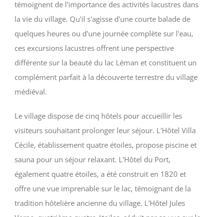
témoignent de l'importance des activités lacustres dans
la vie du village. Qu'il s'agisse d'une courte balade de
quelques heures ou d'une journée complète sur l'eau,
ces excursions lacustres offrent une perspective
différente sur la beauté du lac Léman et constituent un
complément parfait à la découverte terrestre du village
médiéval.
Le village dispose de cinq hôtels pour accueillir les
visiteurs souhaitant prolonger leur séjour. L'Hôtel Villa
Cécile, établissement quatre étoiles, propose piscine et
sauna pour un séjour relaxant. L'Hôtel du Port,
également quatre étoiles, a été construit en 1820 et
offre une vue imprenable sur le lac, témoignant de la
tradition hôtelière ancienne du village. L'Hôtel Jules