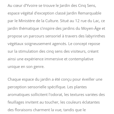
Au cœur d'Yvoire se trouve le Jardin des Cinq Sens,
espace végétal d'exception classé Jardin Remarquable
par le Ministère de la Culture. Situé au 12 rue du Lac, ce
jardin thématique s'inspire des jardins du Moyen-Âge et
propose un parcours sensoriel à travers des labyrinthes
végétaux soigneusement agencés. Le concept repose
sur la stimulation des cinq sens des visiteurs, créant
ainsi une expérience immersive et contemplative
unique en son genre.
Chaque espace du jardin a été conçu pour éveiller une
perception sensorielle spécifique. Les plantes
aromatiques sollicitent l'odorat, les textures variées des
feuillages invitent au toucher, les couleurs éclatantes
des floraisons charment la vue, tandis que le