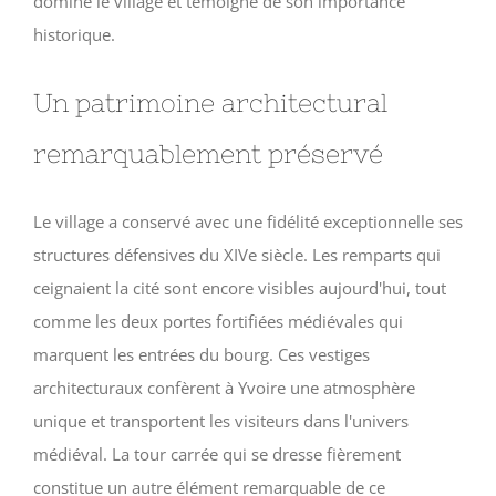
domine le village et témoigne de son importance
historique.
Un patrimoine architectural
remarquablement préservé
Le village a conservé avec une fidélité exceptionnelle ses
structures défensives du XIVe siècle. Les remparts qui
ceignaient la cité sont encore visibles aujourd'hui, tout
comme les deux portes fortifiées médiévales qui
marquent les entrées du bourg. Ces vestiges
architecturaux confèrent à Yvoire une atmosphère
unique et transportent les visiteurs dans l'univers
médiéval. La tour carrée qui se dresse fièrement
constitue un autre élément remarquable de ce