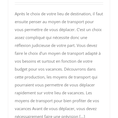
Après le choix de votre lieu de destination, il faut
ensuite penser au moyen de transport pour
vous permettre de vous déplacer. C’est un choix
assez compliqué qui nécessite donc une
réflexion judicieuse de votre part. Vous devez
faire le choix d’un moyen de transport adapté à
vos besoins et surtout en fonction de votre
budget pour vos vacances. Découvrons dans
cette production, les moyens de transport qui
pourraient vous permettre de vous déplacer
rapidement sur votre lieu de vacances. Les
moyens de transport pour bien profiter de vos
vacances Avant de vous déplacer, vous devez
nécessairement faire une prévision [...]