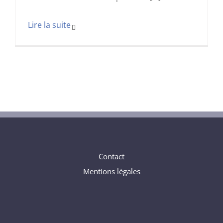
Contact
Mentions légales