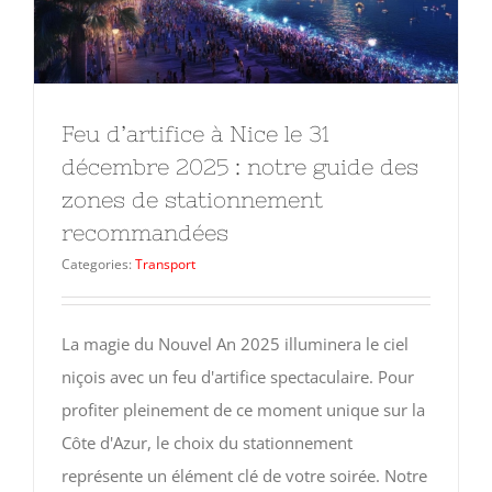
Feu d’artifice à Nice le 31
décembre 2025 : notre guide des
zones de stationnement
recommandées
Categories:
Transport
La magie du Nouvel An 2025 illuminera le ciel
niçois avec un feu d'artifice spectaculaire. Pour
profiter pleinement de ce moment unique sur la
Côte d'Azur, le choix du stationnement
représente un élément clé de votre soirée. Notre