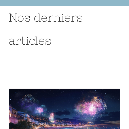
Nos derniers
articles