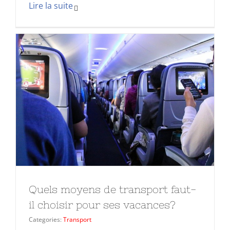
Quels moyens de transport faut-
il choisir pour ses vacances?
Categories:
Transport