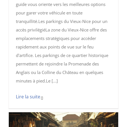
guide vous oriente vers les meilleures options
pour garer votre véhicule en toute
tranquillité.Les parkings du Vieux-Nice pour un
accès privilégiéLa zone du Vieux-Nice offre des
emplacements stratégiques pour accéder
rapidement aux points de vue sur le feu
d'artifice. Les parkings de ce quartier historique
permettent de rejoindre la Promenade des
Anglais ou la Colline du Château en quelques
minutes à pied.Le [...]