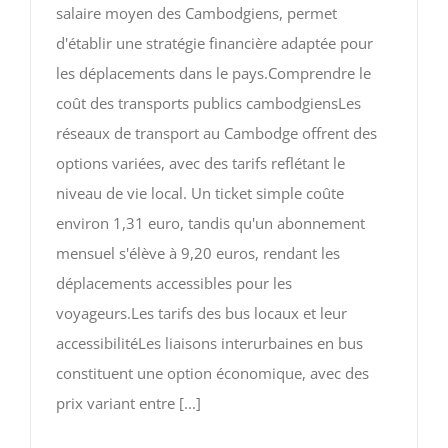
salaire moyen des Cambodgiens, permet
d'établir une stratégie financière adaptée pour
les déplacements dans le pays.Comprendre le
coût des transports publics cambodgiensLes
réseaux de transport au Cambodge offrent des
options variées, avec des tarifs reflétant le
niveau de vie local. Un ticket simple coûte
environ 1,31 euro, tandis qu'un abonnement
mensuel s'élève à 9,20 euros, rendant les
déplacements accessibles pour les
voyageurs.Les tarifs des bus locaux et leur
accessibilitéLes liaisons interurbaines en bus
constituent une option économique, avec des
prix variant entre [...]