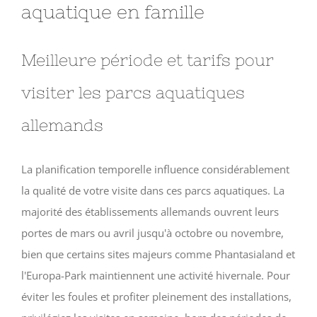
aquatique en famille
Meilleure période et tarifs pour
visiter les parcs aquatiques
allemands
La planification temporelle influence considérablement
la qualité de votre visite dans ces parcs aquatiques. La
majorité des établissements allemands ouvrent leurs
portes de mars ou avril jusqu'à octobre ou novembre,
bien que certains sites majeurs comme Phantasialand et
l'Europa-Park maintiennent une activité hivernale. Pour
éviter les foules et profiter pleinement des installations,