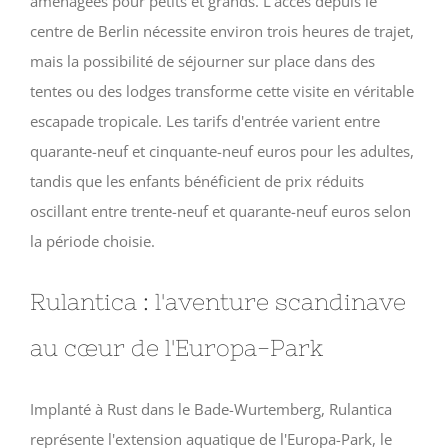
aménagées pour petits et grands. L'accès depuis le
centre de Berlin nécessite environ trois heures de trajet,
mais la possibilité de séjourner sur place dans des
tentes ou des lodges transforme cette visite en véritable
escapade tropicale. Les tarifs d'entrée varient entre
quarante-neuf et cinquante-neuf euros pour les adultes,
tandis que les enfants bénéficient de prix réduits
oscillant entre trente-neuf et quarante-neuf euros selon
la période choisie.
Rulantica : l'aventure scandinave
au cœur de l'Europa-Park
Implanté à Rust dans le Bade-Wurtemberg, Rulantica
représente l'extension aquatique de l'Europa-Park, le