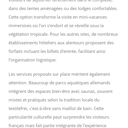
dans des tentes aménagées ou des lodges confortables.
Cette option transforme la visite en mini-vacances
immersives où l'on s'endort et se réveille sous la
végétation tropicale. Pour les autres sites, de nombreux
établissements hôteliers aux alentours proposent des
forfaits incluant les billets d'entrée, facilitant ainsi
l'organisation logistique.
Les services proposés sur place méritent également
attention. Beaucoup de parcs aquatiques allemands
intègrent des espaces bien-être avec saunas, souvent
mixtes et pratiqués selon la tradition locale du
textilefrei, c'est-à-dire sans maillot de bain. Cette
particularité culturelle peut surprendre les visiteurs
français mais fait partie intégrante de l'expérience