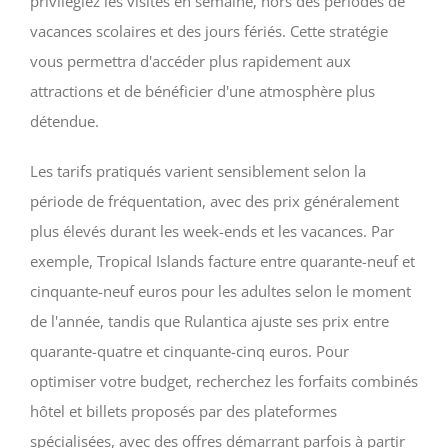
privilégiez les visites en semaine, hors des périodes de
vacances scolaires et des jours fériés. Cette stratégie
vous permettra d'accéder plus rapidement aux
attractions et de bénéficier d'une atmosphère plus
détendue.
Les tarifs pratiqués varient sensiblement selon la
période de fréquentation, avec des prix généralement
plus élevés durant les week-ends et les vacances. Par
exemple, Tropical Islands facture entre quarante-neuf et
cinquante-neuf euros pour les adultes selon le moment
de l'année, tandis que Rulantica ajuste ses prix entre
quarante-quatre et cinquante-cinq euros. Pour
optimiser votre budget, recherchez les forfaits combinés
hôtel et billets proposés par des plateformes
spécialisées, avec des offres démarrant parfois à partir