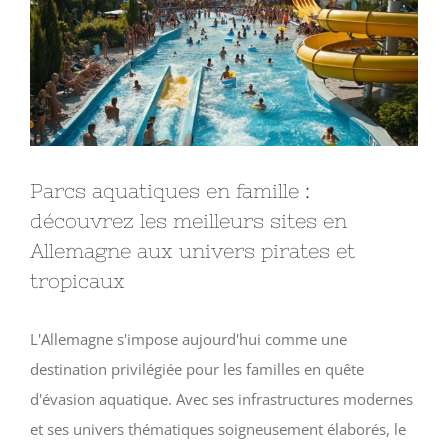
agrandie
Parcs aquatiques en famille :
découvrez les meilleurs sites en
Allemagne aux univers pirates et
tropicaux
L'Allemagne s'impose aujourd'hui comme une
destination privilégiée pour les familles en quête
d'évasion aquatique. Avec ses infrastructures modernes
et ses univers thématiques soigneusement élaborés, le