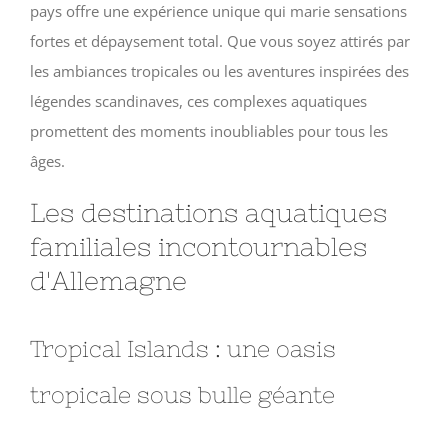
pays offre une expérience unique qui marie sensations
fortes et dépaysement total. Que vous soyez attirés par
les ambiances tropicales ou les aventures inspirées des
légendes scandinaves, ces complexes aquatiques
promettent des moments inoubliables pour tous les
âges.
Les destinations aquatiques
familiales incontournables
d'Allemagne
Tropical Islands : une oasis
tropicale sous bulle géante