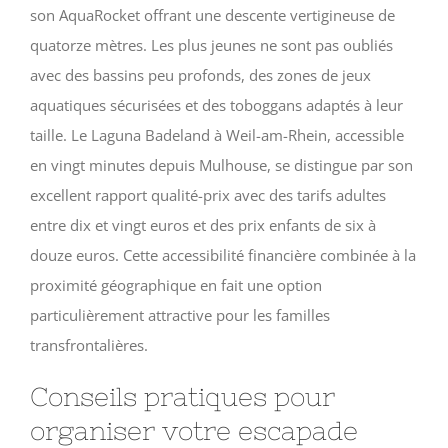
son AquaRocket offrant une descente vertigineuse de
quatorze mètres. Les plus jeunes ne sont pas oubliés
avec des bassins peu profonds, des zones de jeux
aquatiques sécurisées et des toboggans adaptés à leur
taille. Le Laguna Badeland à Weil-am-Rhein, accessible
en vingt minutes depuis Mulhouse, se distingue par son
excellent rapport qualité-prix avec des tarifs adultes
entre dix et vingt euros et des prix enfants de six à
douze euros. Cette accessibilité financière combinée à la
proximité géographique en fait une option
particulièrement attractive pour les familles
transfrontalières.
Conseils pratiques pour
organiser votre escapade