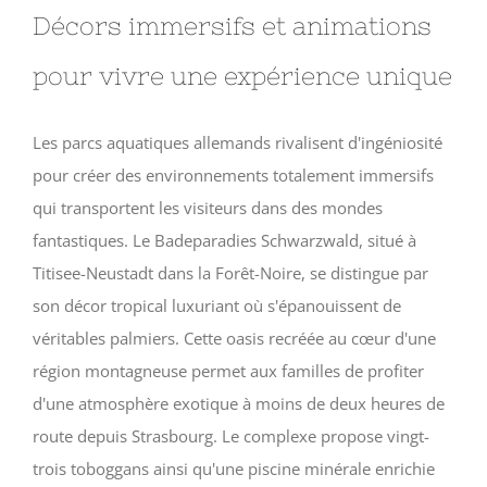
Décors immersifs et animations
pour vivre une expérience unique
Les parcs aquatiques allemands rivalisent d'ingéniosité
pour créer des environnements totalement immersifs
qui transportent les visiteurs dans des mondes
fantastiques. Le Badeparadies Schwarzwald, situé à
Titisee-Neustadt dans la Forêt-Noire, se distingue par
son décor tropical luxuriant où s'épanouissent de
véritables palmiers. Cette oasis recréée au cœur d'une
région montagneuse permet aux familles de profiter
d'une atmosphère exotique à moins de deux heures de
route depuis Strasbourg. Le complexe propose vingt-
trois toboggans ainsi qu'une piscine minérale enrichie