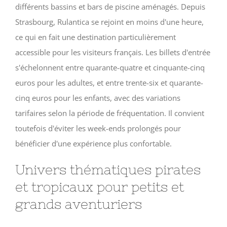
différents bassins et bars de piscine aménagés. Depuis
Strasbourg, Rulantica se rejoint en moins d'une heure,
ce qui en fait une destination particulièrement
accessible pour les visiteurs français. Les billets d'entrée
s'échelonnent entre quarante-quatre et cinquante-cinq
euros pour les adultes, et entre trente-six et quarante-
cinq euros pour les enfants, avec des variations
tarifaires selon la période de fréquentation. Il convient
toutefois d'éviter les week-ends prolongés pour
bénéficier d'une expérience plus confortable.
Univers thématiques pirates
et tropicaux pour petits et
grands aventuriers