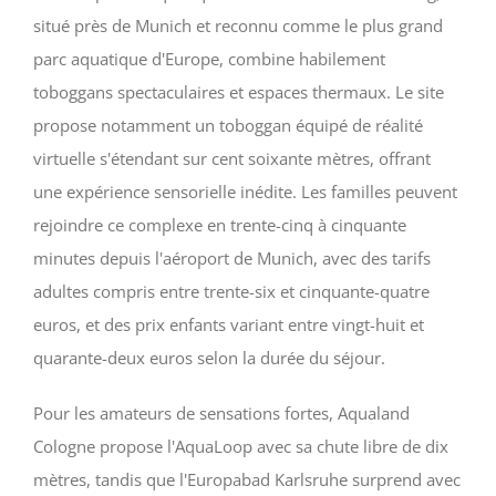
situé près de Munich et reconnu comme le plus grand
parc aquatique d'Europe, combine habilement
toboggans spectaculaires et espaces thermaux. Le site
propose notamment un toboggan équipé de réalité
virtuelle s'étendant sur cent soixante mètres, offrant
une expérience sensorielle inédite. Les familles peuvent
rejoindre ce complexe en trente-cinq à cinquante
minutes depuis l'aéroport de Munich, avec des tarifs
adultes compris entre trente-six et cinquante-quatre
euros, et des prix enfants variant entre vingt-huit et
quarante-deux euros selon la durée du séjour.
Pour les amateurs de sensations fortes, Aqualand
Cologne propose l'AquaLoop avec sa chute libre de dix
mètres, tandis que l'Europabad Karlsruhe surprend avec