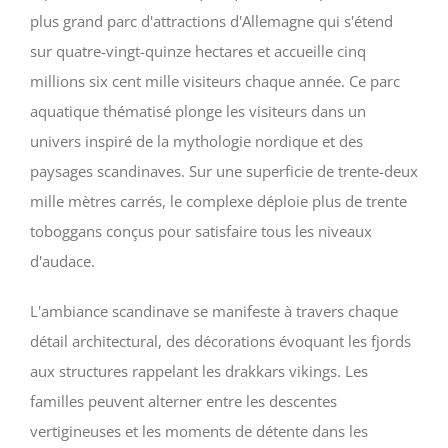
plus grand parc d'attractions d'Allemagne qui s'étend
sur quatre-vingt-quinze hectares et accueille cinq
millions six cent mille visiteurs chaque année. Ce parc
aquatique thématisé plonge les visiteurs dans un
univers inspiré de la mythologie nordique et des
paysages scandinaves. Sur une superficie de trente-deux
mille mètres carrés, le complexe déploie plus de trente
toboggans conçus pour satisfaire tous les niveaux
d'audace.
L'ambiance scandinave se manifeste à travers chaque
détail architectural, des décorations évoquant les fjords
aux structures rappelant les drakkars vikings. Les
familles peuvent alterner entre les descentes
vertigineuses et les moments de détente dans les