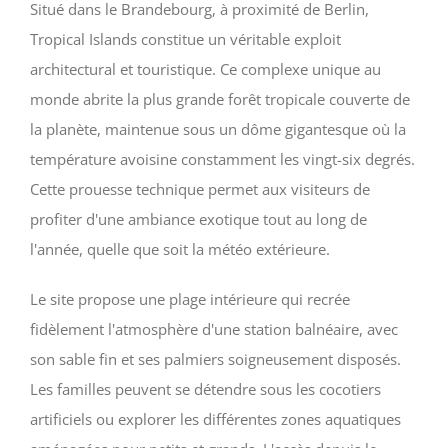
Situé dans le Brandebourg, à proximité de Berlin,
Tropical Islands constitue un véritable exploit
architectural et touristique. Ce complexe unique au
monde abrite la plus grande forêt tropicale couverte de
la planète, maintenue sous un dôme gigantesque où la
température avoisine constamment les vingt-six degrés.
Cette prouesse technique permet aux visiteurs de
profiter d'une ambiance exotique tout au long de
l'année, quelle que soit la météo extérieure.
Le site propose une plage intérieure qui recrée
fidèlement l'atmosphère d'une station balnéaire, avec
son sable fin et ses palmiers soigneusement disposés.
Les familles peuvent se détendre sous les cocotiers
artificiels ou explorer les différentes zones aquatiques