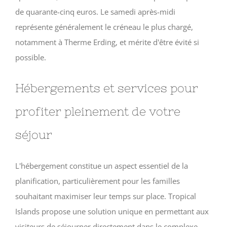
de quarante-cinq euros. Le samedi après-midi
représente généralement le créneau le plus chargé,
notamment à Therme Erding, et mérite d'être évité si
possible.
Hébergements et services pour
profiter pleinement de votre
séjour
L'hébergement constitue un aspect essentiel de la
planification, particulièrement pour les familles
souhaitant maximiser leur temps sur place. Tropical
Islands propose une solution unique en permettant aux
visiteurs de séjourner directement dans le complexe,