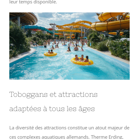
leur temps disponible.
Toboggans et attractions
adaptées à tous les âges
La diversité des attractions constitue un atout majeur de
ces complexes aquatiques allemands. Therme Erding,