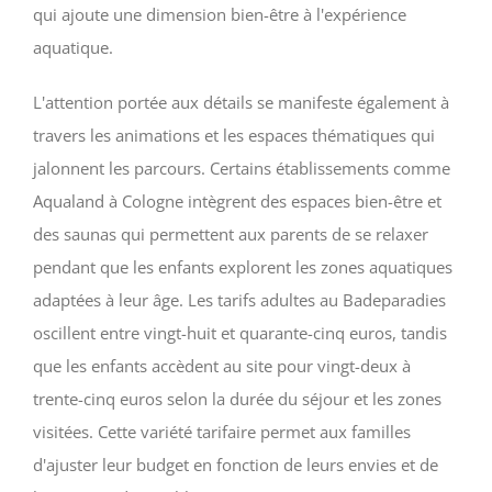
qui ajoute une dimension bien-être à l'expérience
aquatique.
L'attention portée aux détails se manifeste également à
travers les animations et les espaces thématiques qui
jalonnent les parcours. Certains établissements comme
Aqualand à Cologne intègrent des espaces bien-être et
des saunas qui permettent aux parents de se relaxer
pendant que les enfants explorent les zones aquatiques
adaptées à leur âge. Les tarifs adultes au Badeparadies
oscillent entre vingt-huit et quarante-cinq euros, tandis
que les enfants accèdent au site pour vingt-deux à
trente-cinq euros selon la durée du séjour et les zones
visitées. Cette variété tarifaire permet aux familles
d'ajuster leur budget en fonction de leurs envies et de